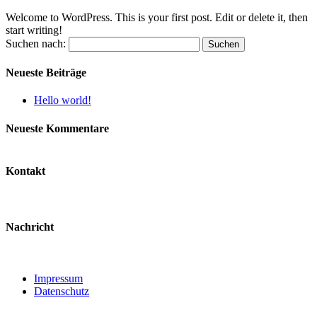
Welcome to WordPress. This is your first post. Edit or delete it, then
start writing!
Suchen nach:
Neueste Beiträge
Hello world!
Neueste Kommentare
Kontakt
Nachricht
Impressum
Datenschutz